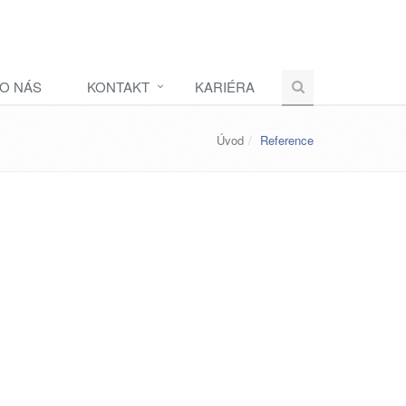
O NÁS
KONTAKT
KARIÉRA
Úvod
Reference