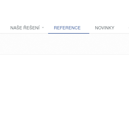
NAŠE ŘEŠENÍ
REFERENCE
NOVINKY