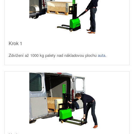
Krok 1
Zdvižení až 1000 kg palety nad nákladovou plochu
auta
.